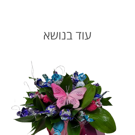
עוד בנושא