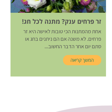
זר פרחים ענק? מתנה לכל חג!
אחת מהמתנות הכי טובות לאישה היא זר
פרחים. לא משנה אם הם ניתנים בחג או
סתם יום אחר הדבר החשוב...
המשך קריאה