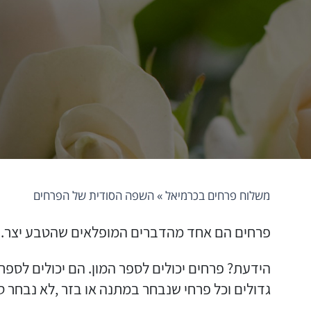
משלוח פרחים בכרמיאל
»
השפה הסודית של הפרחים
פרחים הם אחד מהדברים המופלאים שהטבע יצר.
הידעת? פרחים יכולים לספר המון. הם יכולים לספר
גדולים וכל פרחי שנבחר במתנה או בזר ,לא נבחר 