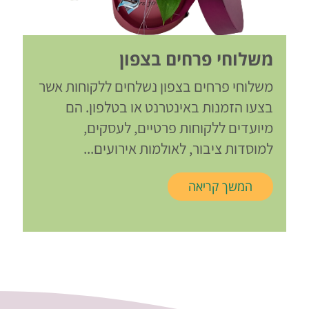
משלוחי פרחים בצפון
משלוחי פרחים בצפון נשלחים ללקוחות אשר
בצעו הזמנות באינטרנט או בטלפון. הם
מיועדים ללקוחות פרטיים, לעסקים,
למוסדות ציבור, לאולמות אירועים...
המשך קריאה