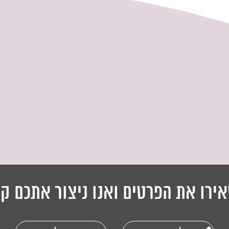
ירו את הפרטים ואנו ניצור אתכם ק