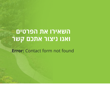
השאירו את הפרטים
ואנו ניצור אתכם קשר
Error:
Contact form not found.