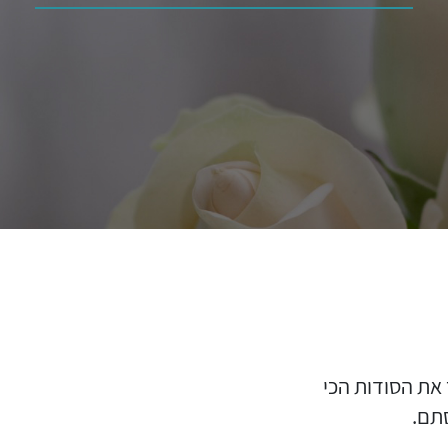
 את הסודות הכי
סתם.