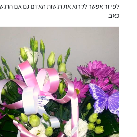
לפי זר אפשר לקרוא את רגשות האדם גם אם הרגש
כאב.