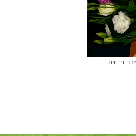
דור פרחים