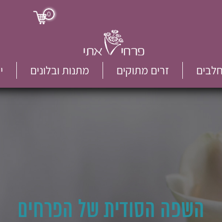
0
חלבים
זרים מתוקים
מתנות ובלונים
י
השפה הסודית של הפרחים