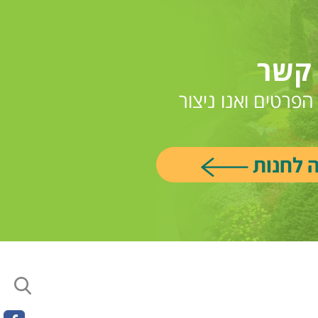
 קשר
פרטים ואנו ניצור
ה לחנות