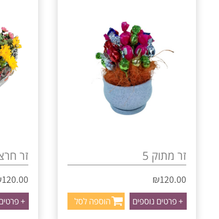
זר מתוק 5
זר חרצי
₪
120.00
₪
120.00
+
פרטים נוספים
הוספה לסל
+
פרטים 