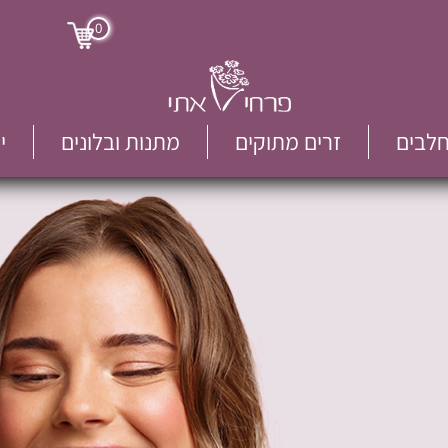
0
חלבים
זרים מתוקים
מתנות ובלונים
י