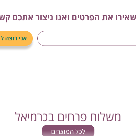
אירו את הפרטים ואנו ניצור אתכם קש
משלוח פרחים בכרמיאל
לכל המוצרים