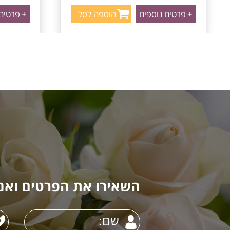
+
פרטים נוספים
הוספה לסל
+
פרטים 
השאירו את הפרטים ואנו