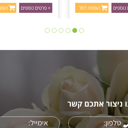
נוספים
הוספה לסל
+
פרטים נוספים
הוספ
 ניצור אתכם קשר