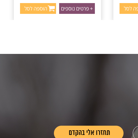
ה לסל
+
פרטים נוספים
הוספה לסל