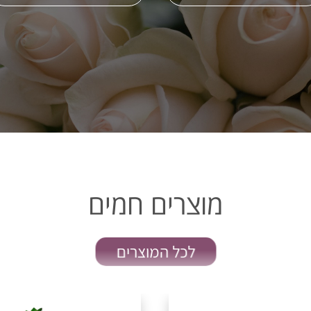
מוצרים חמים
לכל המוצרים