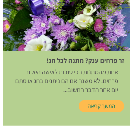
זר פרחים ענק? מתנה לכל חג!
אחת מהמתנות הכי טובות לאישה היא זר
פרחים. לא משנה אם הם ניתנים בחג או סתם
יום אחר הדבר החשוב...
המשך קריאה