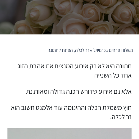
משלוח פרחים בכרמיאל
»
זר לכלה, הפתח לחתונה
חתונה היא לא רק אירוע המנציח את אהבת הזוג
אחד כל השנייה
אלא גם אירוע שדורש הכנה גדולה ומאורגנת
חוץ משמלת הכלה וההינומה עוד אלמנט חשוב הוא
זר לכלה.