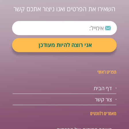
השאירו את הפרטים ואנו ניצור אתכם קשר
תפריט ראשי
דף הבית
צור קשר
מאמרים רלוונטים