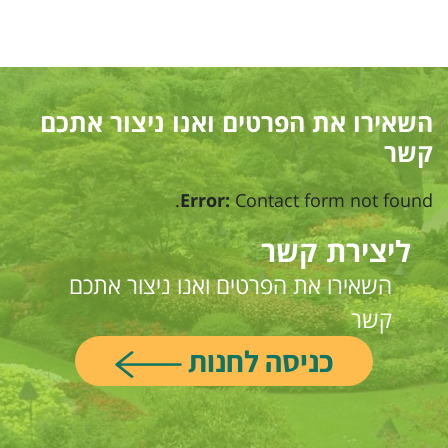
השאירו את הפרטים ואנו ניצור אתכם
קשר
Error:
Contact form not found.
ליצירת קשר
השאירו את הפרטים ואנו ניצור אתכם
קשר
כניסה לחנות