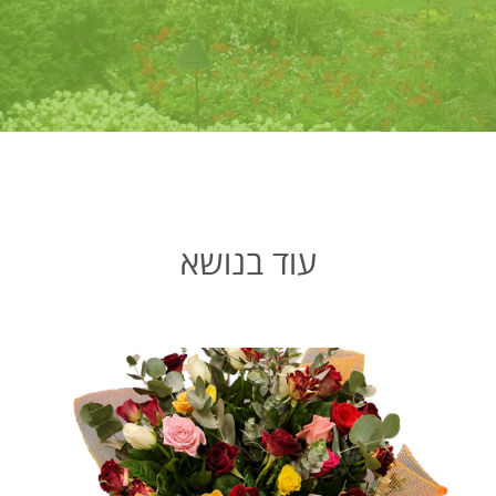
עוד בנושא