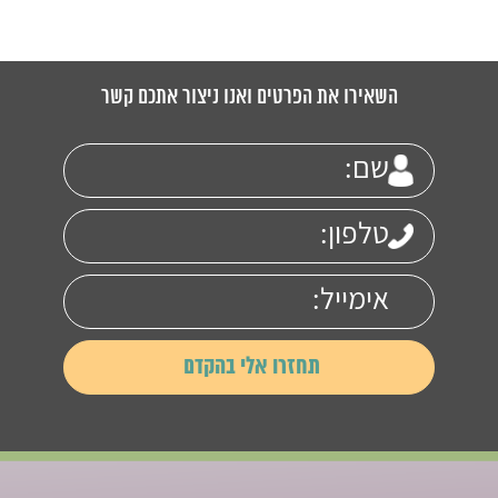
השאירו את הפרטים ואנו ניצור אתכם קשר