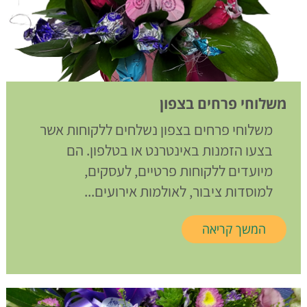
משלוחי פרחים בצפון
משלוחי פרחים בצפון נשלחים ללקוחות אשר
בצעו הזמנות באינטרנט או בטלפון. הם
מיועדים ללקוחות פרטיים, לעסקים,
למוסדות ציבור, לאולמות אירועים...
המשך קריאה