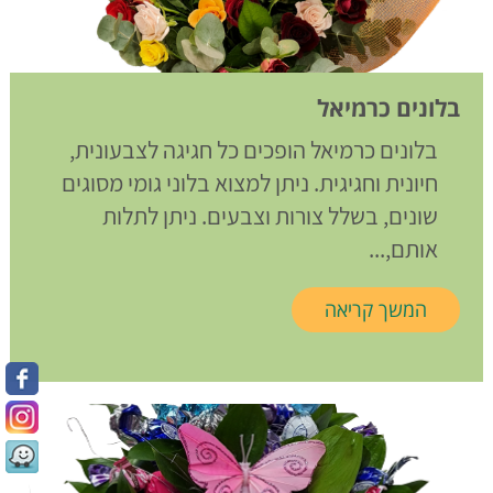
בלונים כרמיאל
בלונים כרמיאל הופכים כל חגיגה לצבעונית,
חיונית וחגיגית. ניתן למצוא בלוני גומי מסוגים
שונים, בשלל צורות וצבעים. ניתן לתלות
אותם,...
המשך קריאה