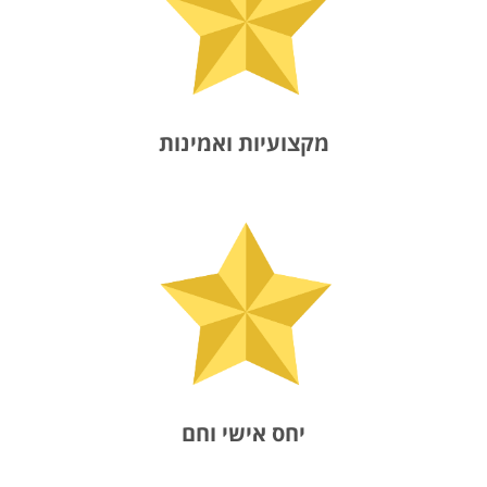
מקצועיות ואמינות
יחס אישי וחם