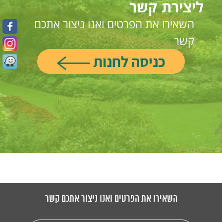
ליצירת קשר
השאירו את הפרטים ואנו ניצור אתכם
קשר
כניסה לחנות
השאירו את הפרטים ואנו ניצור אתכם קשר