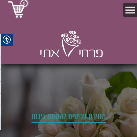
0
מחירון פריטים להקמת גינות