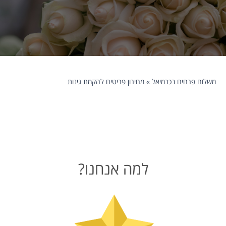
משלוח פרחים בכרמיאל
»
מחירון פריטים להקמת גינות
למה אנחנו?