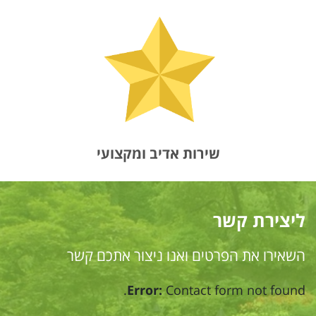
שירות אדיב ומקצועי
ליצירת קשר
השאירו את הפרטים ואנו ניצור אתכם קשר
Error:
Contact form not found.