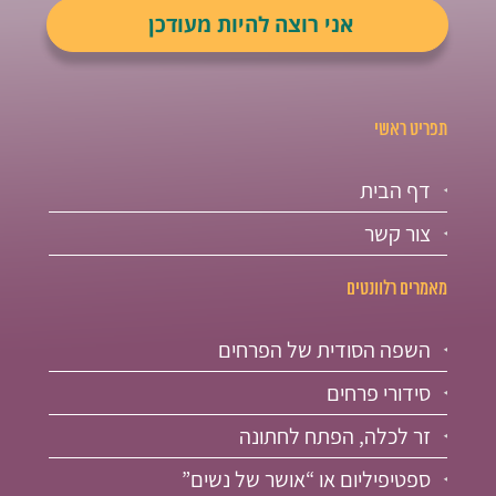
תפריט ראשי
דף הבית
צור קשר
מאמרים רלוונטים
השפה הסודית של הפרחים
סידורי פרחים
זר לכלה, הפתח לחתונה
ספטיפיליום או “אושר של נשים”