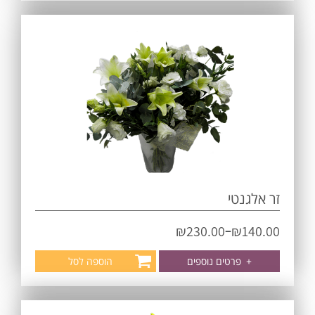
זר אלגנטי
–
₪
230.00
₪
140.00
+
פרטים נוספים
הוספה לסל