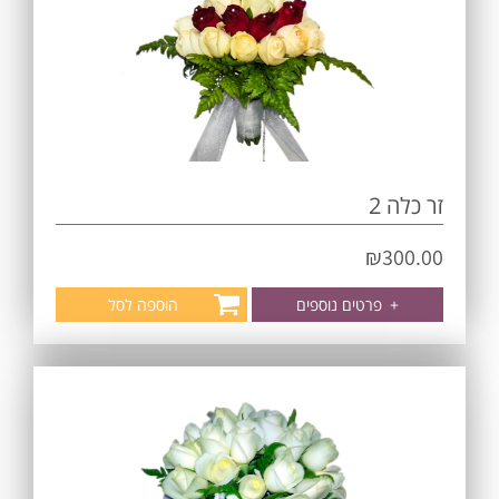
זר כלה 2
₪
300.00
+
פרטים נוספים
הוספה לסל