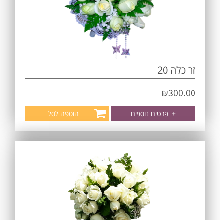
זר כלה 20
₪
300.00
+
פרטים נוספים
הוספה לסל