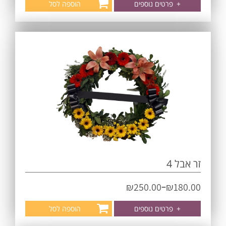
+
פרטים נוספים
הוספה לסל
זר אבל 4
–
₪
250.00
₪
180.00
+
פרטים נוספים
הוספה לסל