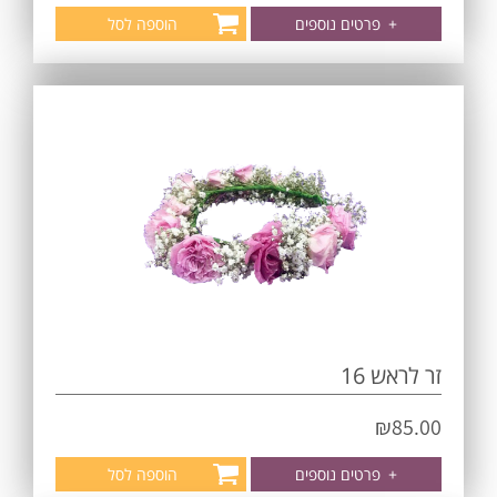
+
פרטים נוספים
הוספה לסל
זר לראש 16
₪
85.00
+
פרטים נוספים
הוספה לסל