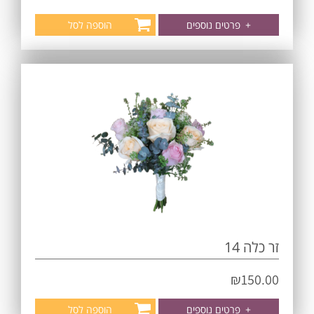
+
פרטים נוספים
הוספה לסל
זר כלה 14
₪
150.00
+
פרטים נוספים
הוספה לסל