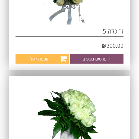
זר כלה 5
₪
300.00
+
פרטים נוספים
הוספה לסל