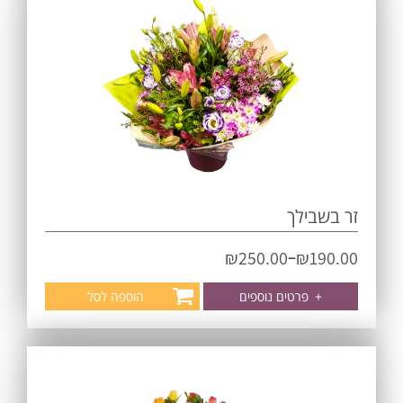
זר בשבילך
–
₪
250.00
₪
190.00
+
פרטים נוספים
הוספה לסל