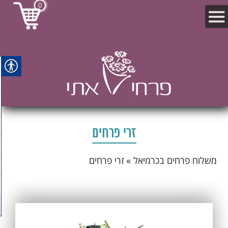
0
זרי פרחים
משלוח פרחים בכרמיאל
»
זרי פרחים