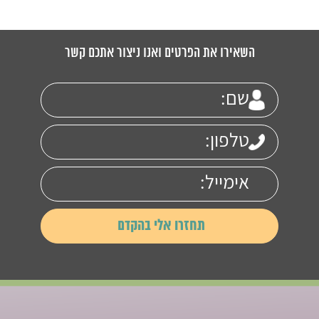
השאירו את הפרטים ואנו ניצור אתכם קשר