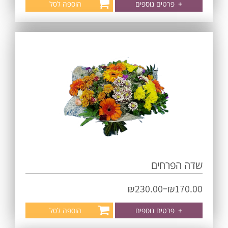
+
פרטים נוספים
הוספה לסל
שדה הפרחים
–
₪
230.00
₪
170.00
+
פרטים נוספים
הוספה לסל