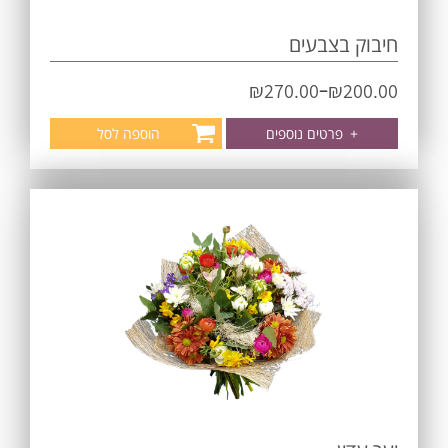
חיבוק בצבעים
–
₪
270.00
₪
200.00
+
פרטים נוספים
הוספה לסל