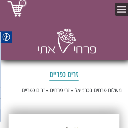
0
זרים כפריים
משלוח פרחים בכרמיאל
»
זרי פרחים
»
זרים כפריים