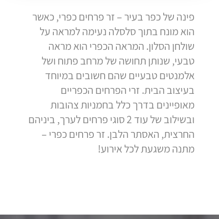
פינה של כפר בעיר – זר פרחים כפרי, כאשר
הוא מונח בתוך סלסלה נעימה למראה על
שולחן הסלון. המראה הכפרי הוא מראה
טבעי, שנותן תחושה של מרחב פתוח ושל
אלמנטים טבעיים שהם חשובים במיוחד
בעיצוב הבית. זרי הפרחים הכפריים
מאופיינים בדרך כלל בחמניות צהובות
ובשילוב של עוד 2 סוגי פרחים לערך, ביניהם
החרצית, האסתר הלבן. זר פרחים כפרי –
מתנה משגעת לכל אירוע!