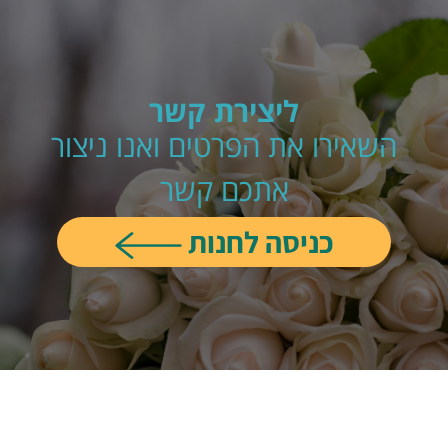
ליצירת קשר
השאירו את הפרטים ואנו ניצור
אתכם קשר
כניסה לחנות