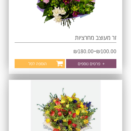
זר מעוצב מחרציות
–
₪
180.00
₪
100.00
+
פרטים נוספים
הוספה לסל