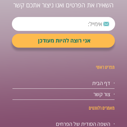
השאירו את הפרטים ואנו ניצור אתכם קשר
תפריט ראשי
דף הבית
צור קשר
מאמרים רלוונטים
השפה הסודית של הפרחים