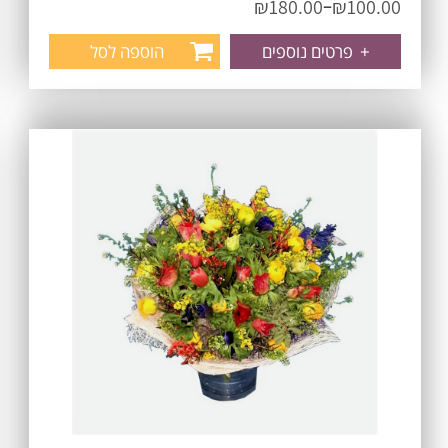
–
₪
180.00
₪
100.00
+
פרטים נוספים
הוספה לסל