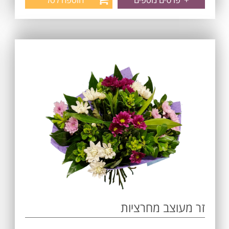
זר מעוצב מחרציות