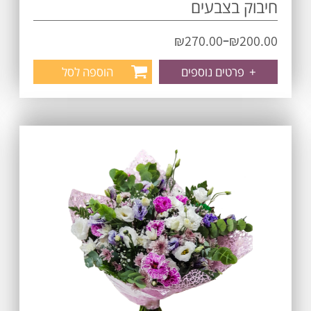
חיבוק בצבעים
–
₪
270.00
₪
200.00
+
פרטים נוספים
הוספה לסל