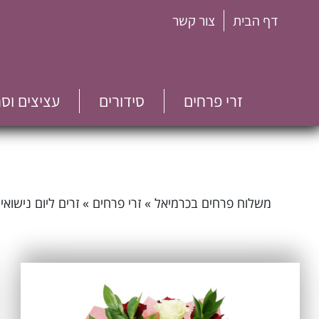
דף הבית
צור קשר
זרי פרחים
סידורים
עציצים וס
משלוח פרחים בכרמיאל
»
זרי פרחים
»
זרים ליום נישואין