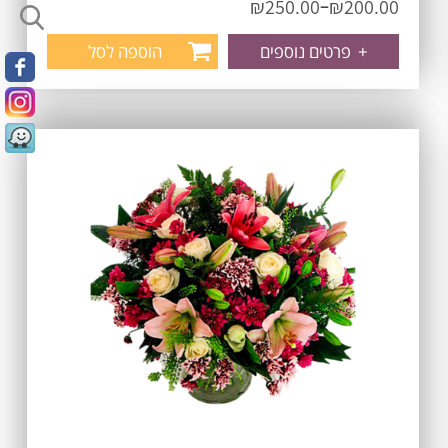
–
₪
250.00
₪
200.00
+
פרטים נוספים
הוספה לסל