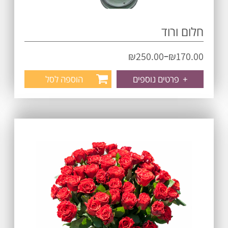
חלום ורוד
–
₪
250.00
₪
170.00
+
פרטים נוספים
הוספה לסל