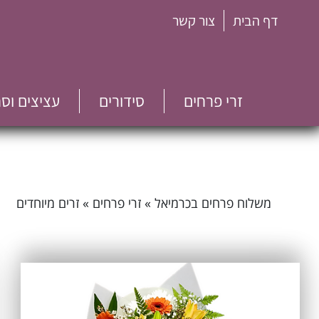
דף הבית
צור קשר
זרי פרחים
סידורים
עציצים וס
משלוח פרחים בכרמיאל
»
זרי פרחים
»
זרים מיוחדים