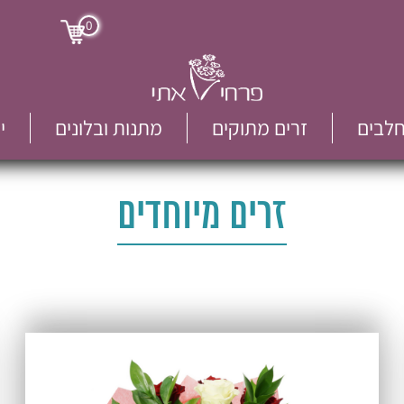
0
חלבים
זרים מתוקים
מתנות ובלונים
י
זרים מיוחדים