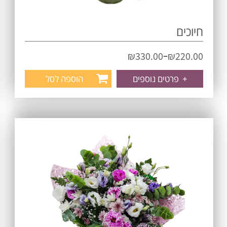
חיוכים
–
₪
330.00
₪
220.00
+
פרטים נוספים
הוספה לסל