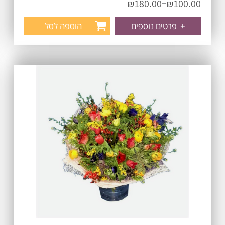
–
₪
180.00
₪
100.00
+
פרטים נוספים
הוספה לסל