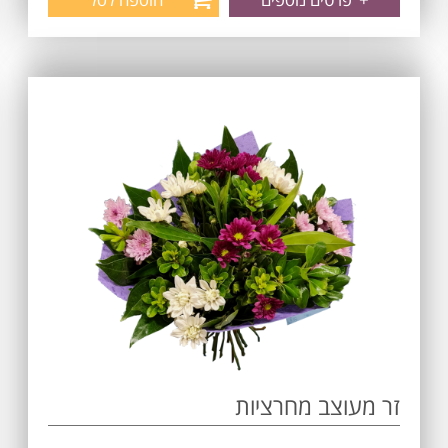
זר מעוצב מחרציות