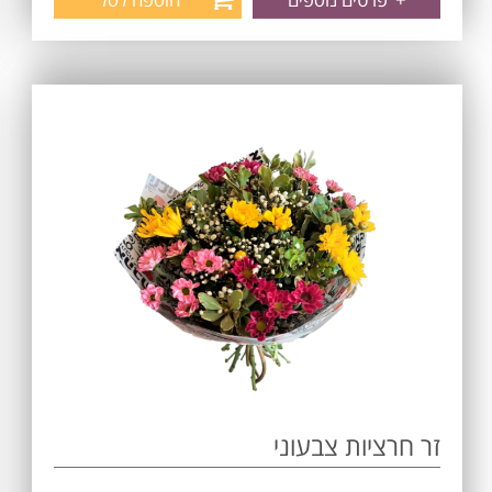
זר חרציות צבעוני