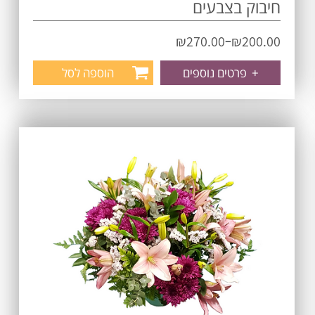
חיבוק בצבעים
–
₪
270.00
₪
200.00
+
פרטים נוספים
הוספה לסל