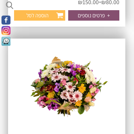
–
₪
150.00
₪
80.00
+
פרטים נוספים
הוספה לסל