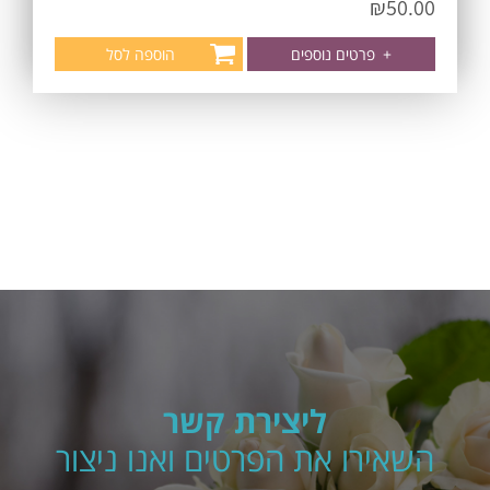
₪
50.00
+
פרטים נוספים
הוספה לסל
ליצירת קשר
השאירו את הפרטים ואנו ניצור