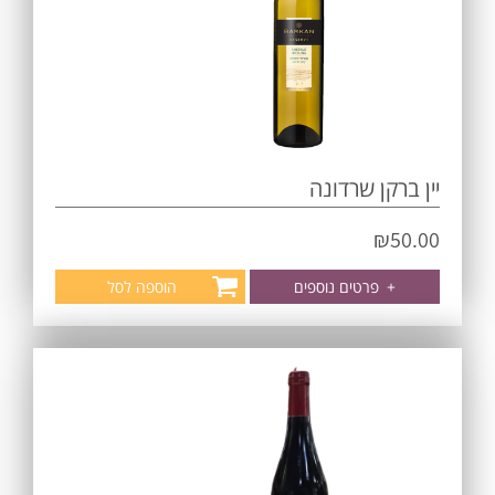
יין ברקן שרדונה
₪
50.00
+
פרטים נוספים
הוספה לסל