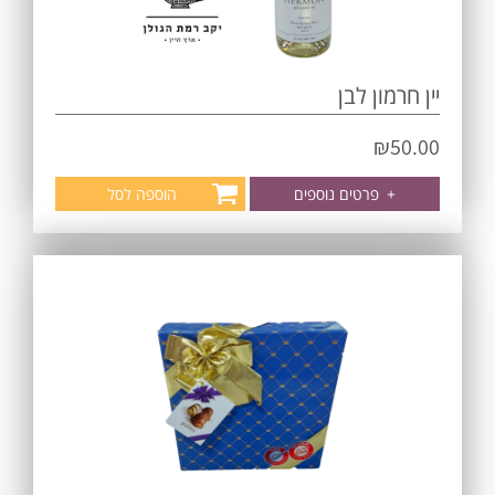
יין חרמון לבן
₪
50.00
+
פרטים נוספים
הוספה לסל