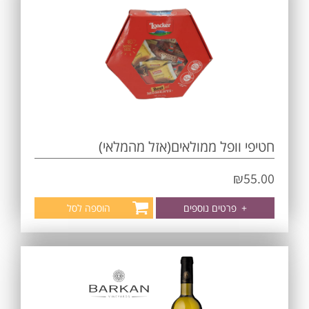
חטיפי וופל ממולאים(אזל מהמלאי)
₪
55.00
+
פרטים נוספים
הוספה לסל