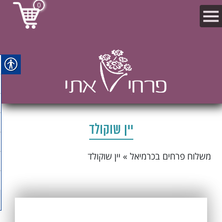
0
יין שוקולד
משלוח פרחים בכרמיאל
»
יין שוקולד