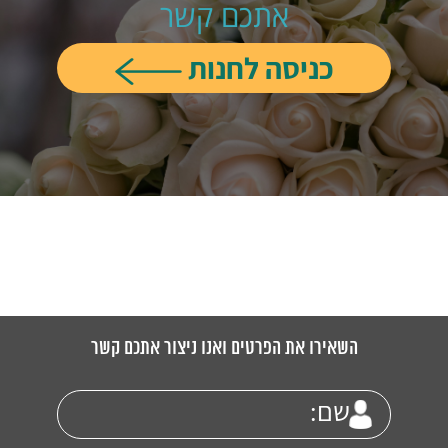
אתכם קשר
כניסה לחנות
השאירו את הפרטים ואנו ניצור אתכם קשר