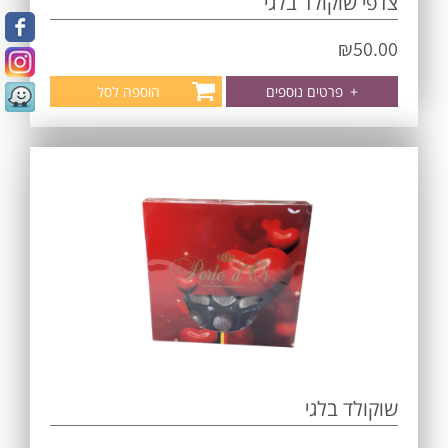
צדפי שוקולד בלגי
₪
50.00
+
פרטים נוספים
הוספה לסל
שוקולד בלגי