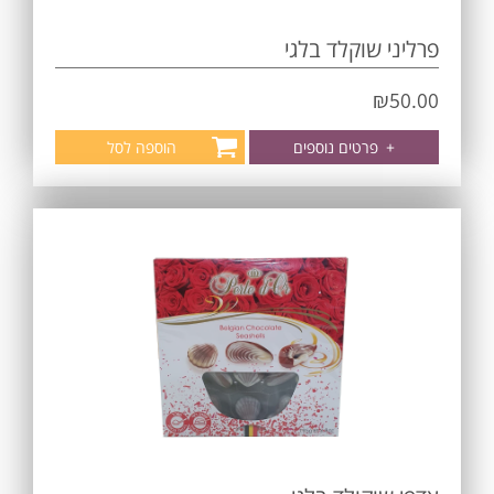
פרליני שוקלד בלגי
₪
50.00
+
פרטים נוספים
הוספה לסל