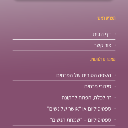
תפריט ראשי
דף הבית
צור קשר
מאמרים רלוונטים
השפה הסודית של הפרחים
סידורי פרחים
זר לכלה, הפתח לחתונה
ספטיפיליום או “אושר של נשים”
ספטיפיליום – “שמחת הנשים”