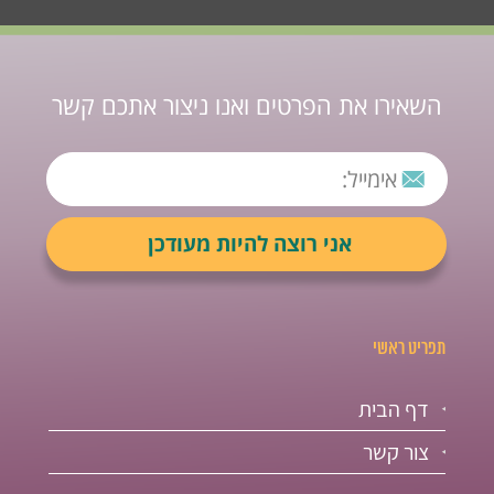
השאירו את הפרטים ואנו ניצור אתכם קשר
תפריט ראשי
דף הבית
צור קשר