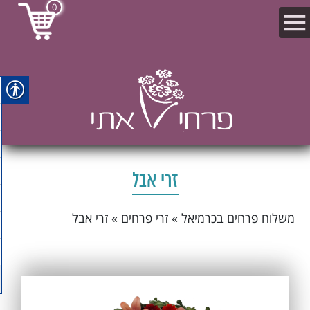
0
זרי אבל
משלוח פרחים בכרמיאל
»
זרי פרחים
»
זרי אבל