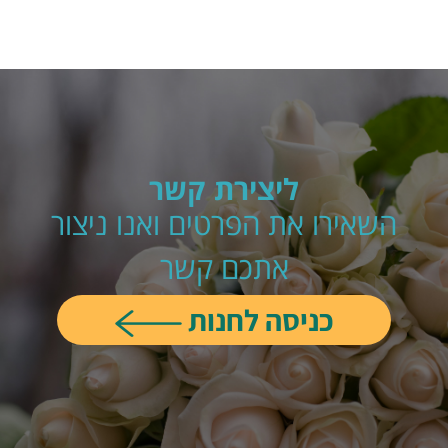
ליצירת קשר
השאירו את הפרטים ואנו ניצור
אתכם קשר
כניסה לחנות