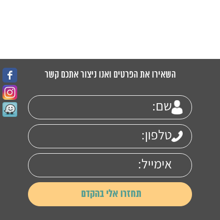
השאירו את הפרטים ואנו ניצור אתכם קשר