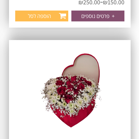
–
₪
250.00
₪
150.00
+
פרטים נוספים
הוספה לסל