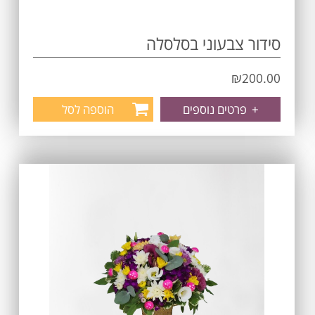
סידור צבעוני בסלסלה
₪
200.00
+
פרטים נוספים
הוספה לסל