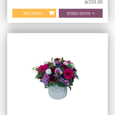
₪
250.00
+
פרטים נוספים
הוספה לסל