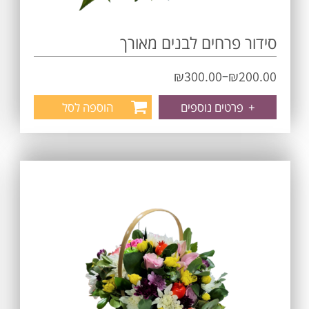
סידור פרחים לבנים מאורך
–
₪
300.00
₪
200.00
+
פרטים נוספים
הוספה לסל