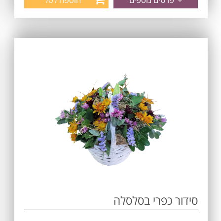
סידור כפרי בסלסלה