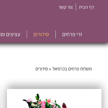
דף הבית
צור קשר
זרי פרחים
סידורים
עציצים וס
משלוח פרחים בכרמיאל
»
סידורים