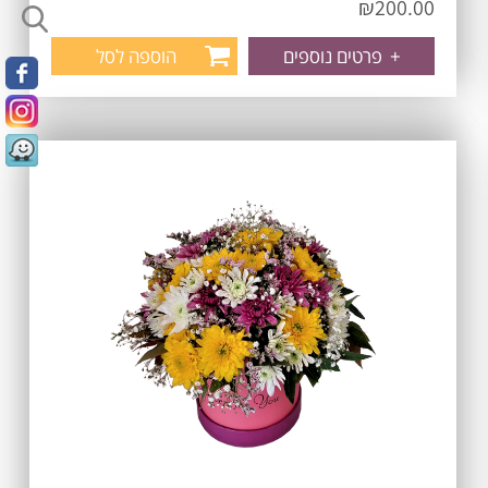
₪
200.00
+
פרטים נוספים
הוספה לסל