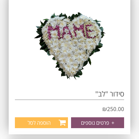
סידור "לב"
₪
250.00
+
פרטים נוספים
הוספה לסל