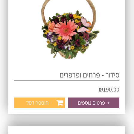
סידור - פרחים ופרפרים
₪
190.00
+
פרטים נוספים
הוספה לסל