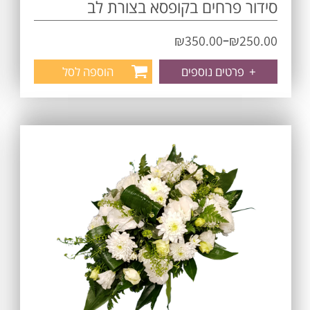
סידור פרחים בקופסא בצורת לב
–
₪
350.00
₪
250.00
+
פרטים נוספים
הוספה לסל