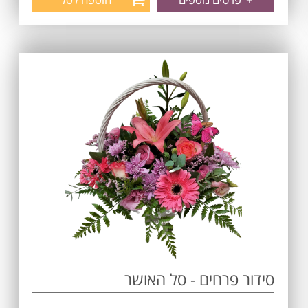
סידור פרחים - סל האושר