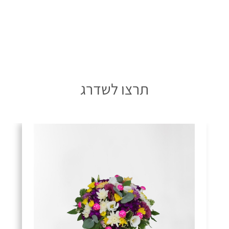
תרצו לשדרג