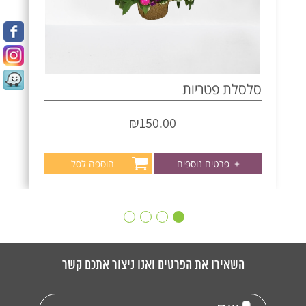
סלסלת פטריות
₪
150.00
+
פרטים נוספים
הוספה לסל
השאירו את הפרטים ואנו ניצור אתכם קשר