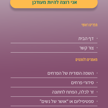
תפריט ראשי
דף הבית
צור קשר
מאמרים רלוונטים
השפה הסודית של הפרחים
סידורי פרחים
זר לכלה, הפתח לחתונה
ספטיפיליום או “אושר של נשים”