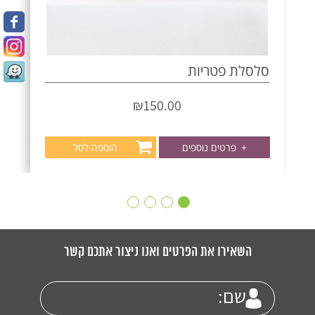
סלסלת פטריות
₪
150.00
+
פרטים נוספים
הוספה לסל
השאירו את הפרטים ואנו ניצור אתכם קשר