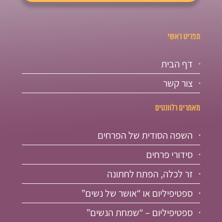
תפריט ראשי
דף הבית
צור קשר
מאמרים רלוונטים
השפה הסודית של הפרחים
סידורי פרחים
זר לכלה, הפתח לחתונה
ספטיפיליום או “אושר של נשים”
ספטיפיליום – “שמחת הנשים”