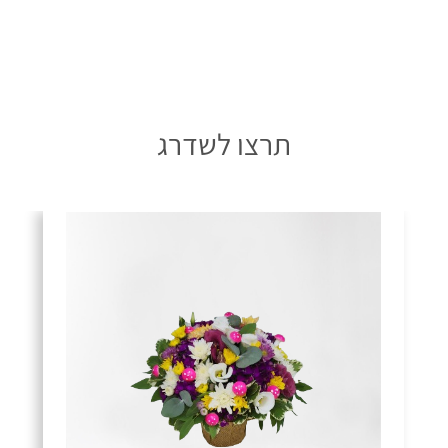
תרצו לשדרג