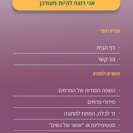
תפריט ראשי
דף הבית
צור קשר
מאמרים רלוונטים
השפה הסודית של הפרחים
סידורי פרחים
זר לכלה, הפתח לחתונה
ספטיפיליום או “אושר של נשים”