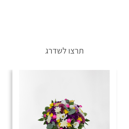
תרצו לשדרג