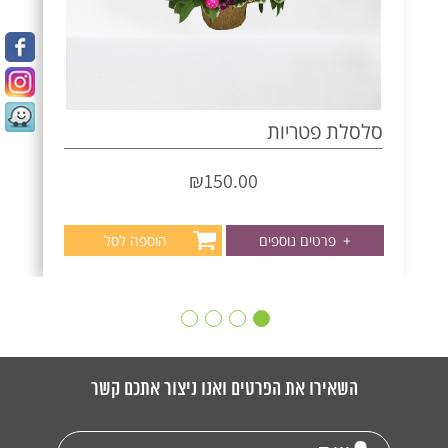
סלסלת פטריות
₪
150.00
+
פרטים נוספים
הוספה לסל
השאירו את הפרטים ואנו ניצור אתכם קשר