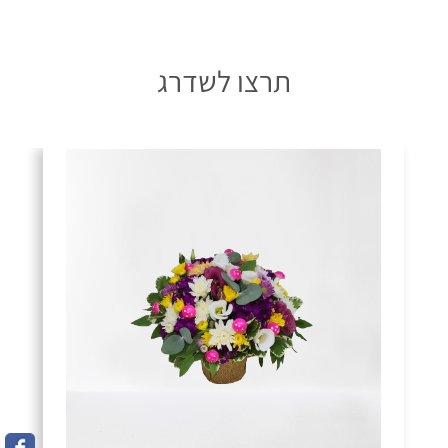
תרצו לשדרג