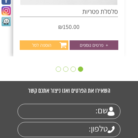
סלסלת פטריות
₪
150.00
+
פרטים נוספים
הוספה לסל
השאירו את הפרטים ואנו ניצור אתכם קשר