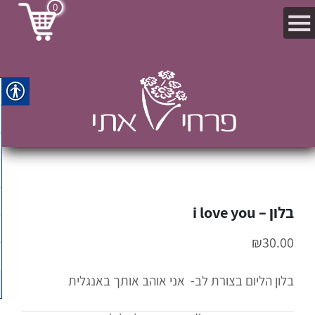
0
בלון – i love you
₪
30.00
בלון הליום בצורת לב- אני אוהב אותך באנגלית