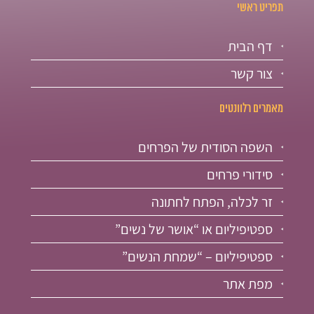
תפריט ראשי
דף הבית
צור קשר
מאמרים רלוונטים
השפה הסודית של הפרחים
סידורי פרחים
זר לכלה, הפתח לחתונה
ספטיפיליום או “אושר של נשים”
ספטיפיליום – “שמחת הנשים”
מפת אתר