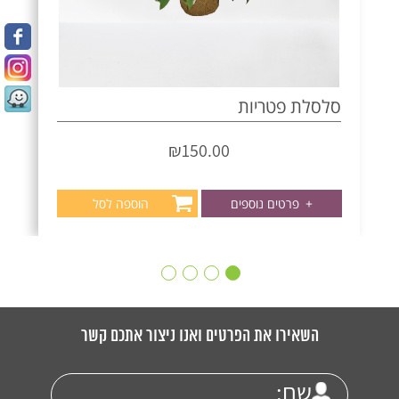
סלסלת פטריות
₪
150.00
+
פרטים נוספים
הוספה לסל
השאירו את הפרטים ואנו ניצור אתכם קשר