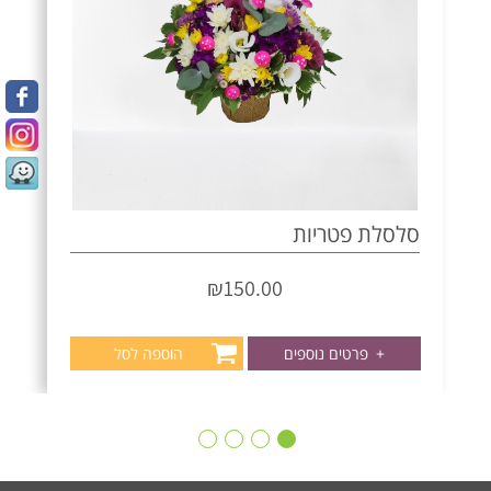
סלסלת פטריות
₪
150.00
+
פרטים נוספים
הוספה לסל