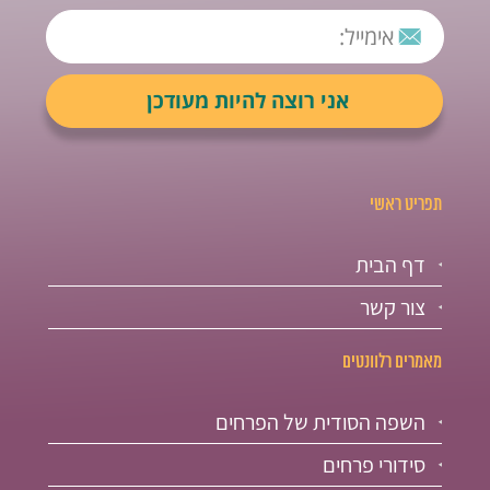
תפריט ראשי
דף הבית
צור קשר
מאמרים רלוונטים
השפה הסודית של הפרחים
סידורי פרחים