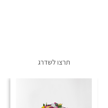
תרצו לשדרג