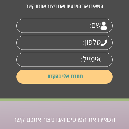
השאירו את הפרטים ואנו ניצור אתכם קשר
השאירו את הפרטים ואנו ניצור אתכם קשר