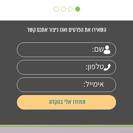
השאירו את הפרטים ואנו ניצור אתכם קשר