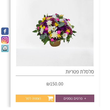
סלסלת פטריות
₪
150.00
+
פרטים נוספים
הוספה לסל