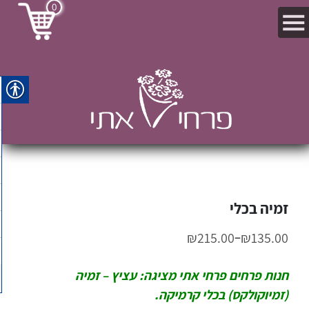
0
זמיה בכלי
–
₪
215.00
₪
135.00
חנות פרחים פרחי אתי מציגה: עציץ – זמיה
(זמיוקולקס) בכלי קרמיקה.