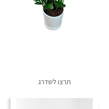
תרצו לשדרג