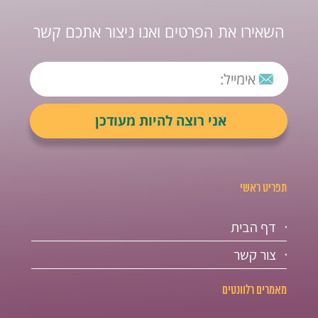
השאירו את הפרטים ואנו ניצור אתכם קשר
תפריט ראשי
דף הבית
צור קשר
מאמרים רלוונטים