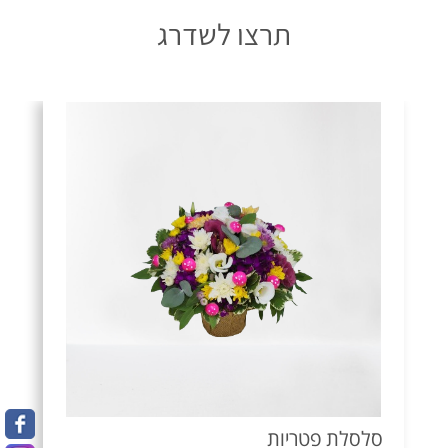
תרצו לשדרג
סלסלת פטריות