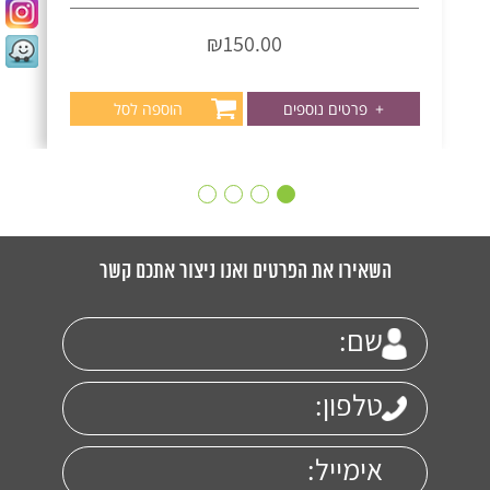
₪
150.00
+
פרטים נוספים
הוספה לסל
השאירו את הפרטים ואנו ניצור אתכם קשר