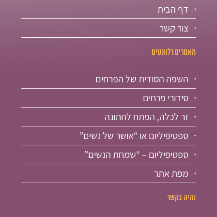
דף הבית
צור קשר
מאמרים רלוונטים
השפה הסודית של הפרחים
סידורי פרחים
זר לכלה, הפתח לחתונה
ספטיפיליום או “אושר של נשים”
ספטיפיליום – “שמחת הנשים”
מפת אתר
נהיה בקשר