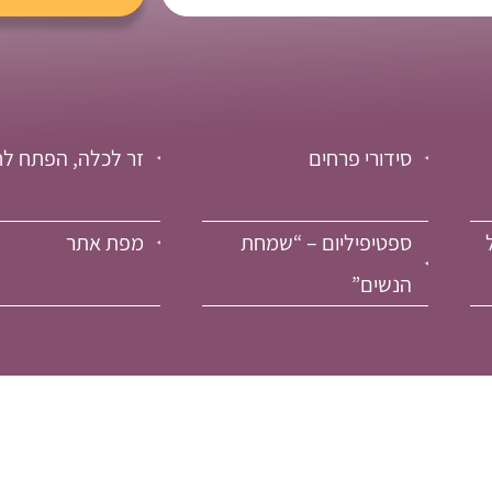
סידורי פרחים
זר לכלה, הפתח לח
ספטיפיליום – “שמחת
מפת אתר
הנשים”