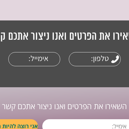
ירו את הפרטים ואנו ניצור אתכם ק
השאירו את הפרטים ואנו ניצור אתכם קשר