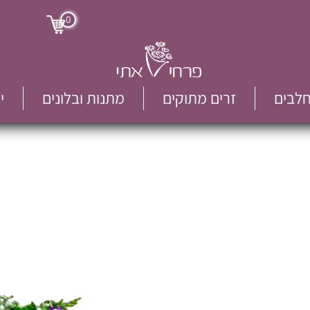
0
חלבים
זרים מתוקים
מתנות ובלונים
י