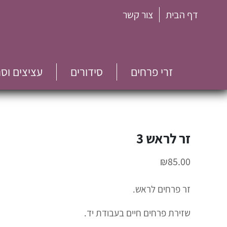
דף הבית
צור קשר
זרי פרחים
סידורים
עציצים וס
זר לראש 3
₪
85.00
זר פרחים לראש.
שזירת פרחים חיים בעבודת יד.