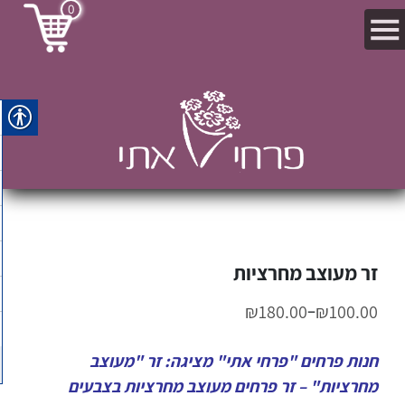
0
זר מעוצב מחרציות
–
₪
180.00
₪
100.00
חנות פרחים "פרחי אתי" מציגה: זר "מעוצב
מחרציות" – זר פרחים מעוצב מחרציות בצבעים