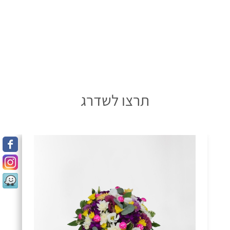
תרצו לשדרג