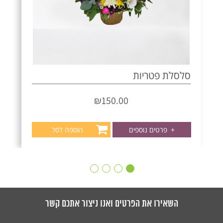
סלסלת פטריות
₪
150.00
+
פרטים נוספים
הוספה לסל
השאירו את הפרטים ואנו ניצור אתכם קשר