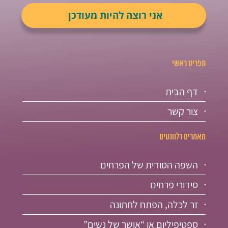
תפריט ראשי
דף הבית
צור קשר
מאמרים רלוונטים
השפה הסודית של הפרחים
סידורי פרחים
זר לכלה, הפתח לחתונה
ספטיפיליום או “אושר של נשים”