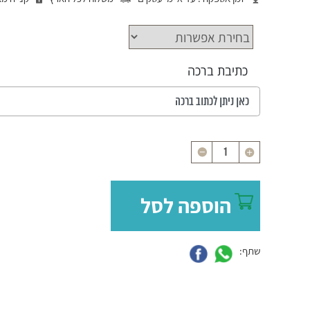
כתיבת ברכה
כמות
הוספה לסל
שתף: