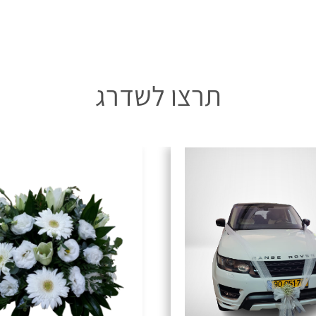
תרצו לשדרג