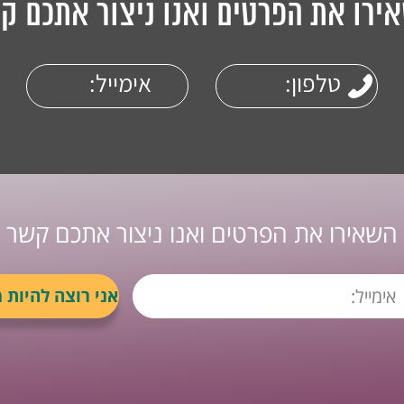
ירו את הפרטים ואנו ניצור אתכם ק
השאירו את הפרטים ואנו ניצור אתכם קשר