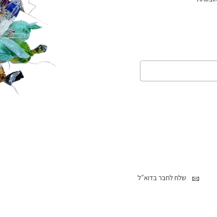
שלח לחבר בדוא”ל