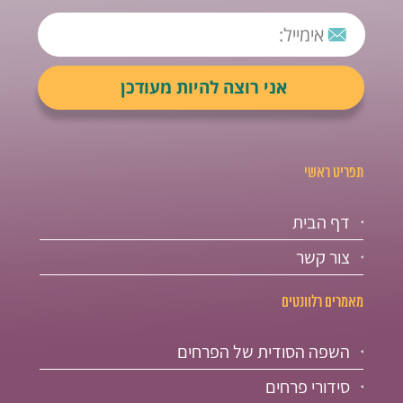
תפריט ראשי
דף הבית
צור קשר
מאמרים רלוונטים
השפה הסודית של הפרחים
סידורי פרחים