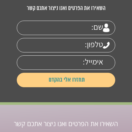
השאירו את הפרטים ואנו ניצור אתכם קשר
השאירו את הפרטים ואנו ניצור אתכם קשר