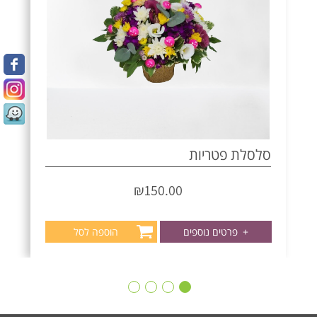
סלסלת פטריות
₪
150.00
+
פרטים נוספים
הוספה לסל