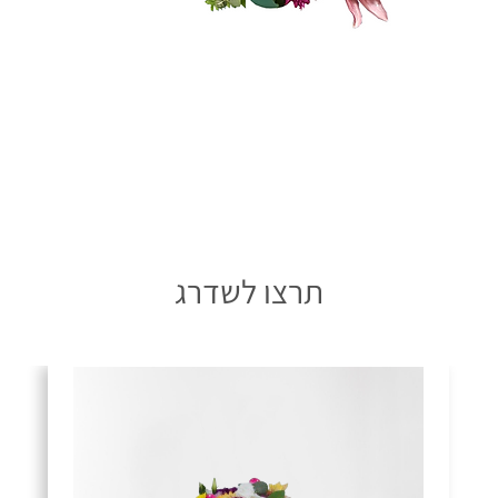
תרצו לשדרג