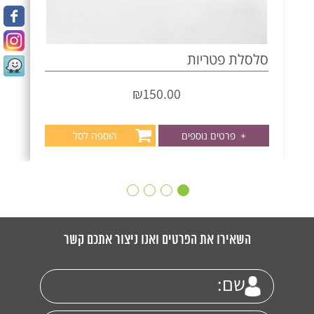
סלסלת פטריות
₪
150.00
+
פרטים נוספים
הוספה לסל
השאירו את הפרטים ואנו ניצור אתכם קשר