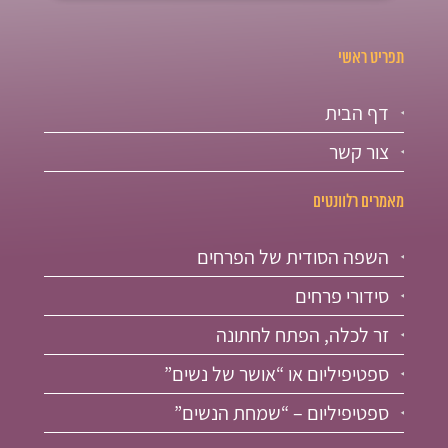
תפריט ראשי
דף הבית
צור קשר
מאמרים רלוונטים
השפה הסודית של הפרחים
סידורי פרחים
זר לכלה, הפתח לחתונה
ספטיפיליום או “אושר של נשים”
ספטיפיליום – “שמחת הנשים”