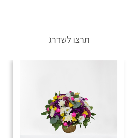
תרצו לשדרג