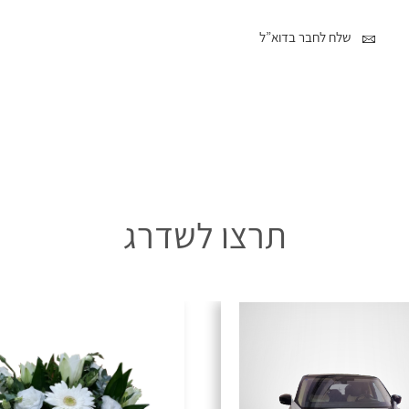
שלח לחבר בדוא”ל
תרצו לשדרג