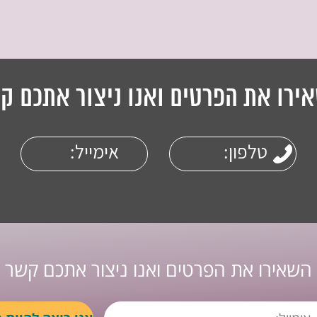
ירו את הפרטים ואנו ניצור אתכם ק
השאירו את הפרטים ואנו ניצור אתכם קשר