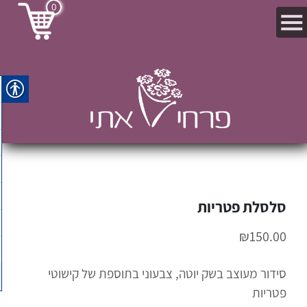
0
סלסלת פטריות
₪
150.00
סידור מעוצב בשק יוטה, צבעוני בתוספת של קישוטי
פטריות