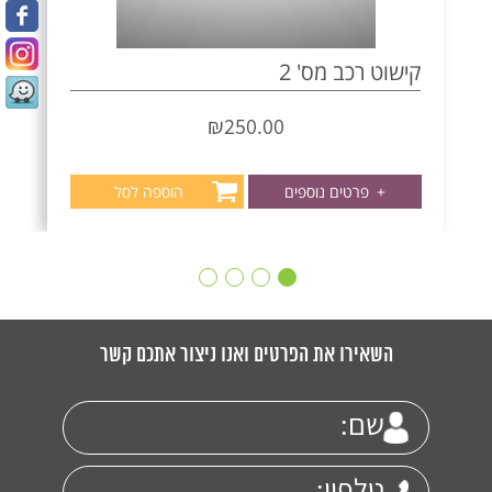
קישוט רכב מס' 2
₪
250.00
+
פרטים נוספים
הוספה לסל
השאירו את הפרטים ואנו ניצור אתכם קשר