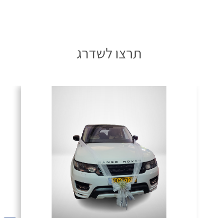
תרצו לשדרג