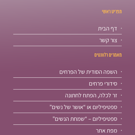
תפריט ראשי
דף הבית
צור קשר
מאמרים רלוונטים
השפה הסודית של הפרחים
סידורי פרחים
זר לכלה, הפתח לחתונה
ספטיפיליום או “אושר של נשים”
ספטיפיליום – “שמחת הנשים”
מפת אתר