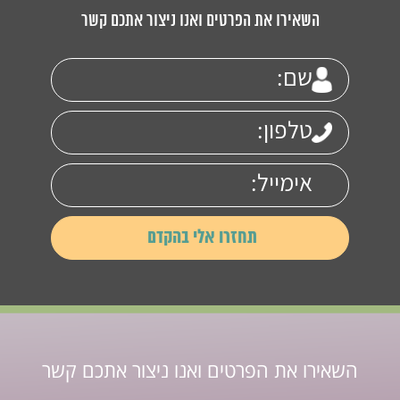
השאירו את הפרטים ואנו ניצור אתכם קשר
השאירו את הפרטים ואנו ניצור אתכם קשר