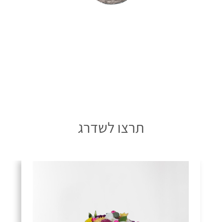
תרצו לשדרג