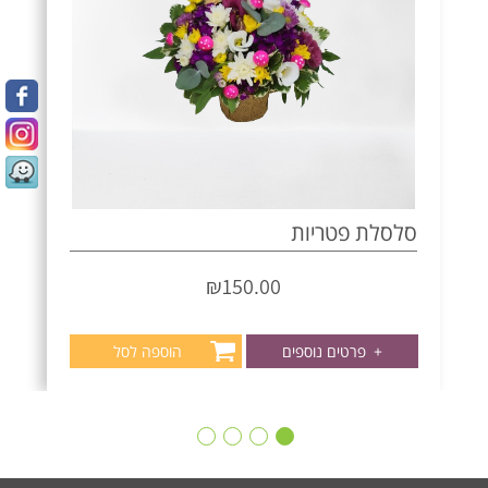
סלסלת פטריות
₪
150.00
+
פרטים נוספים
הוספה לסל