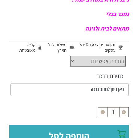
נמכר בכלי
מתאים לבית ולגינה
זמן אספקה : עד X ימי
משלוח לכל
קנייה
עסקים
הארץ
מאובטחת
כתיבת ברכה
כמות
הוספה לסל