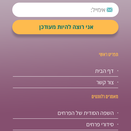
תפריט ראשי
דף הבית
צור קשר
מאמרים רלוונטים
השפה הסודית של הפרחים
סידורי פרחים