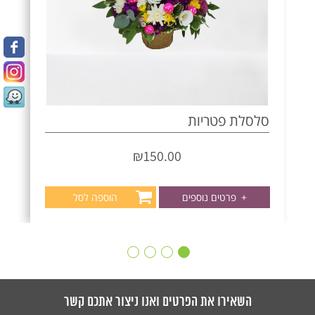
סלסלת פטריות
₪
150.00
+
פרטים נוספים
הוספה לסל
השאירו את הפרטים ואנו ניצור אתכם קשר