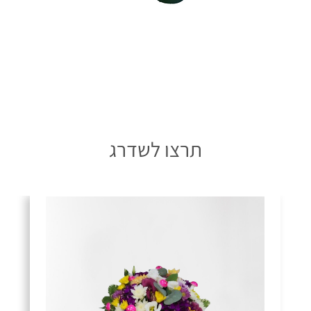
תרצו לשדרג