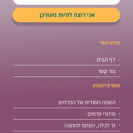
תפריט ראשי
דף הבית
צור קשר
מאמרים רלוונטים
השפה הסודית של הפרחים
סידורי פרחים
זר לכלה, הפתח לחתונה