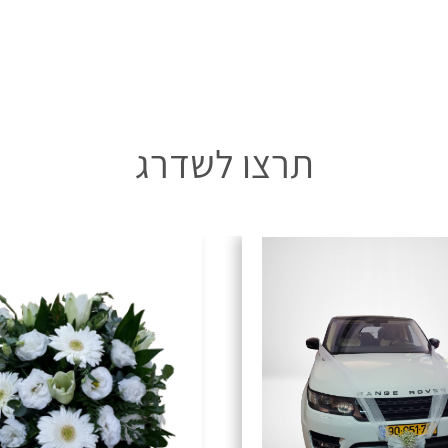
תרצו לשדרג