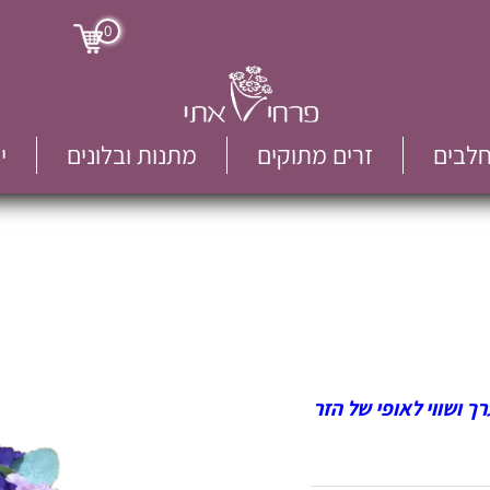
0
חלבים
זרים מתוקים
מתנות ובלונים
י
 ושווי לאופי של הזר