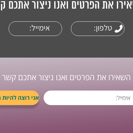
ירו את הפרטים ואנו ניצור אתכם ק
השאירו את הפרטים ואנו ניצור אתכם קשר