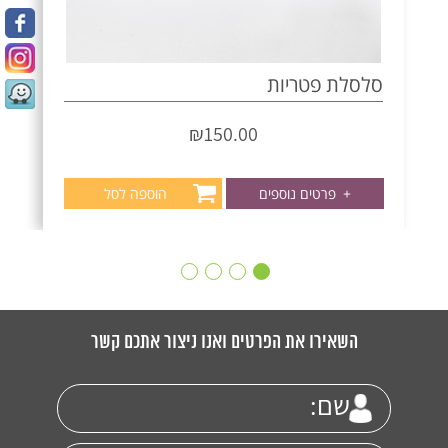
סלסלת פטריות
₪
150.00
+
פרטים נוספים
הוספה לסל
השאירו את הפרטים ואנו ניצור אתכם קשר