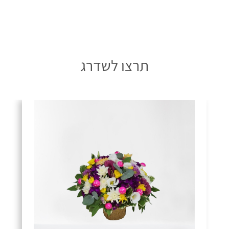
תרצו לשדרג