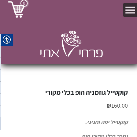
0
קוקטייל גוזמניה הופ בכלי מקורי
₪
160.00
קוקטייל יפה וחגיגי.
נמכר בכלי מקורי חום.