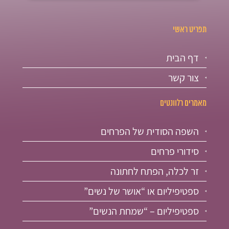
תפריט ראשי
דף הבית
צור קשר
מאמרים רלוונטים
השפה הסודית של הפרחים
סידורי פרחים
זר לכלה, הפתח לחתונה
ספטיפיליום או “אושר של נשים”
ספטיפיליום – “שמחת הנשים”