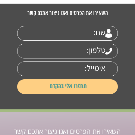
השאירו את הפרטים ואנו ניצור אתכם קשר
השאירו את הפרטים ואנו ניצור אתכם קשר