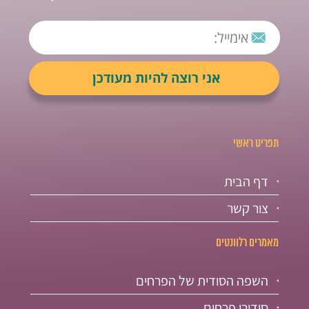
תפריט ראשי
דף הבית
צור קשר
מאמרים רלוונטים
השפה הסודית של הפרחים
סידורי פרחים