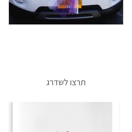
תרצו לשדרג