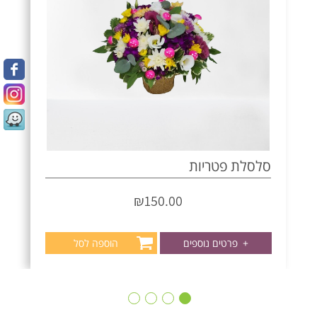
סלסלת פטריות
₪
150.00
+
פרטים נוספים
הוספה לסל