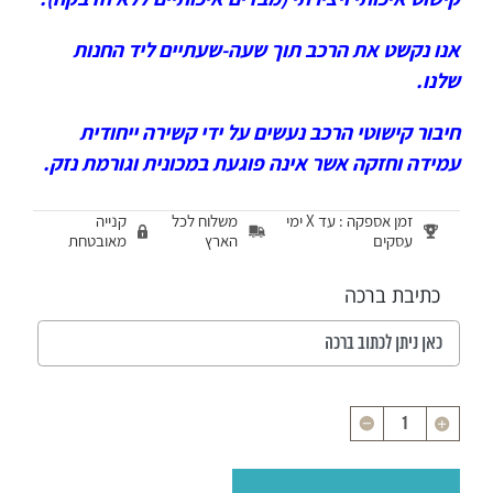
אנו נקשט את הרכב תוך שעה-שעתיים ליד החנות
שלנו.
חיבור קישוטי הרכב נעשים על ידי קשירה ייחודית
עמידה וחזקה אשר אינה פוגעת במכונית וגורמת נזק.
זמן אספקה : עד X ימי
משלוח לכל
קנייה
עסקים
הארץ
מאובטחת
כתיבת ברכה
כמות