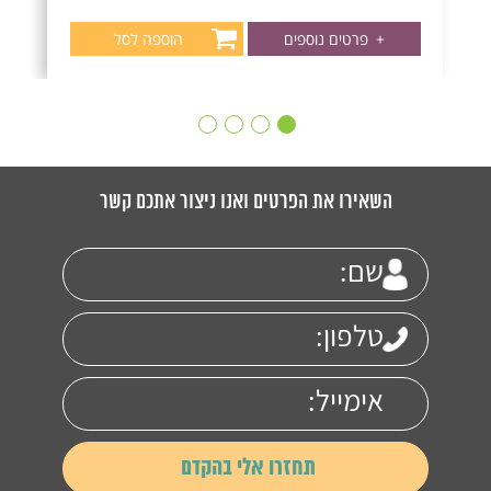
+
פרטים נוספים
הוספה לסל
השאירו את הפרטים ואנו ניצור אתכם קשר