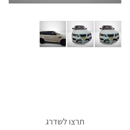
תרצו לשדרג