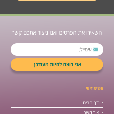
השאירו את הפרטים ואנו ניצור אתכם קשר
תפריט ראשי
דף הבית
צור קשר