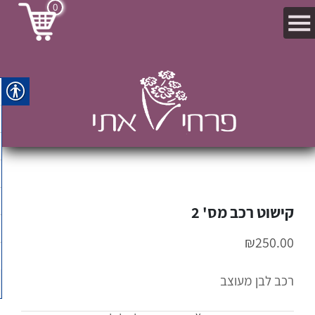
0
קישוט רכב מס' 2
₪
250.00
רכב לבן מעוצב