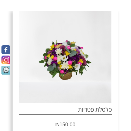
סלסלת פטריות
₪
150.00