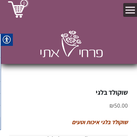
0
שוקולד בלגי
₪
50.00
שוקולד בלגי איכות וטעים