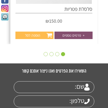
סלסלת פטריות
₪
150.00
+
פרטים נוספים
הוספה לסל
השאירו את הפרטים ואנו ניצור אתכם קשר