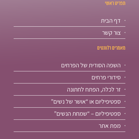
תפריט ראשי
דף הבית
צור קשר
מאמרים רלוונטים
השפה הסודית של הפרחים
סידורי פרחים
זר לכלה, הפתח לחתונה
ספטיפיליום או “אושר של נשים”
ספטיפיליום – “שמחת הנשים”
מפת אתר