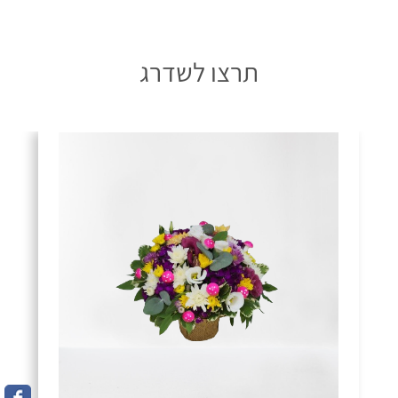
תרצו לשדרג