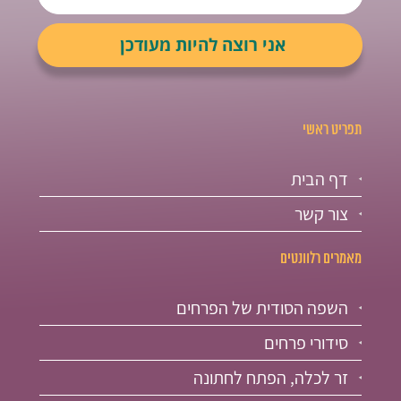
תפריט ראשי
דף הבית
צור קשר
מאמרים רלוונטים
השפה הסודית של הפרחים
סידורי פרחים
זר לכלה, הפתח לחתונה