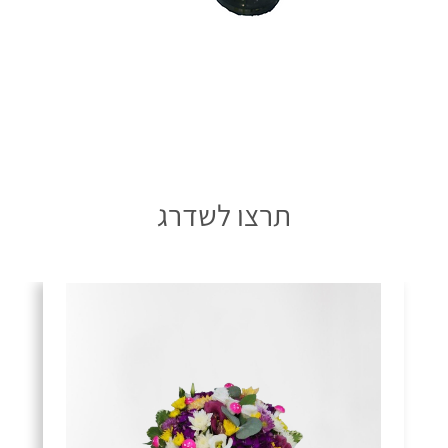
תרצו לשדרג