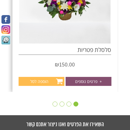
סלסלת פטריות
₪
150.00
+
פרטים נוספים
הוספה לסל
השאירו את הפרטים ואנו ניצור אתכם קשר