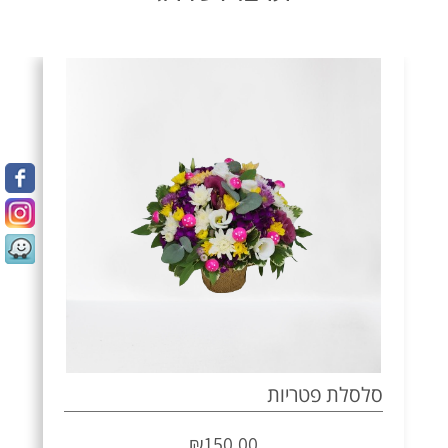
סלסלת פטריות
₪
150.00