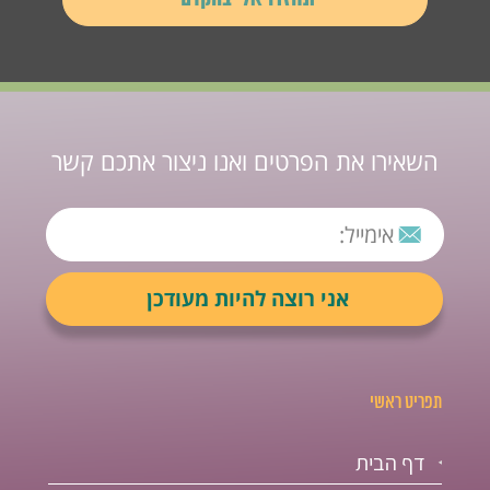
השאירו את הפרטים ואנו ניצור אתכם קשר
תפריט ראשי
דף הבית