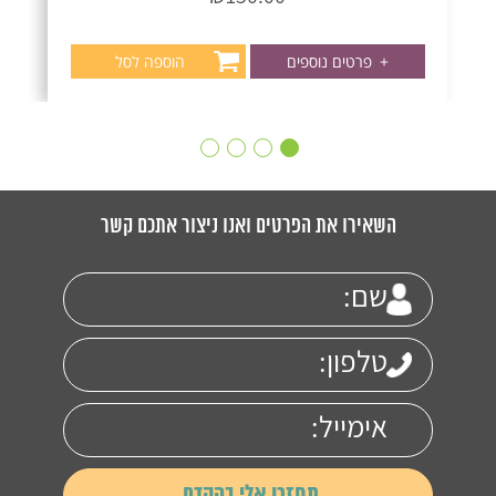
+
פרטים נוספים
הוספה לסל
השאירו את הפרטים ואנו ניצור אתכם קשר