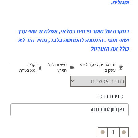
וסגולים.
במקרה של חוסר פרחים במלאי, אשלח זר שווי ערך
ושווי אופי . התמונה להמחשה בלבד, מחיר הזר לא
כולל את האגרטל
זמן אספקה : עד X ימי
משלוח לכל
קנייה
עסקים
הארץ
מאובטחת
כתיבת ברכה
כמות