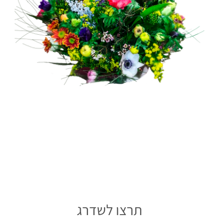
תרצו לשדרג