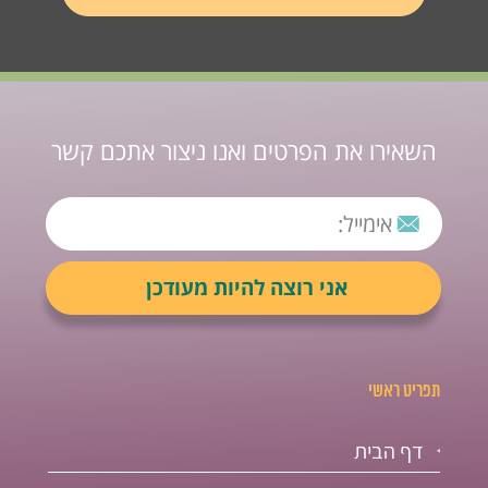
השאירו את הפרטים ואנו ניצור אתכם קשר
תפריט ראשי
דף הבית