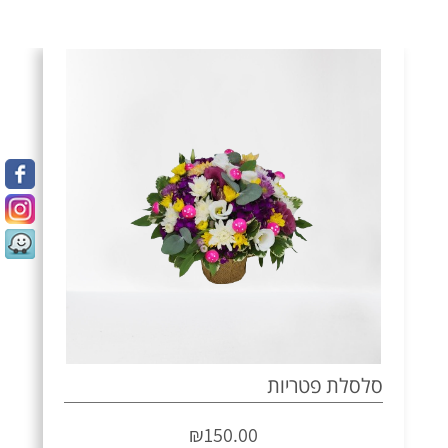
סלסלת פטריות
₪
150.00