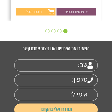
+
פרטים נוספים
הוספה לסל
השאירו את הפרטים ואנו ניצור אתכם קשר