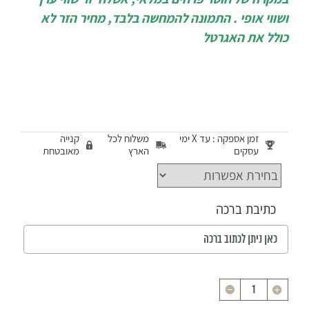
ושווי אופי . התמונה להמחשה בלבד, מחיר הזר לא
כולל את האגרטל
זמן אספקה : עד X ימי
משלוח לכל
קנייה
עסקים
הארץ
מאובטחת
כתיבת ברכה
כמות