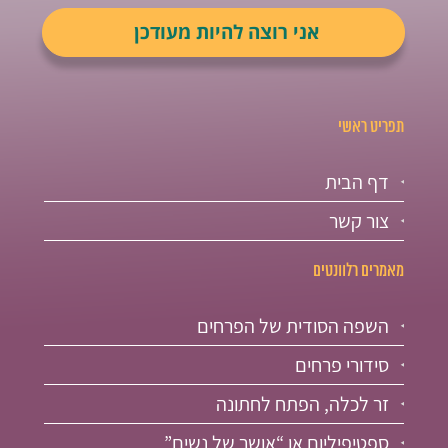
תפריט ראשי
דף הבית
צור קשר
מאמרים רלוונטים
השפה הסודית של הפרחים
סידורי פרחים
זר לכלה, הפתח לחתונה
ספטיפיליום או “אושר של נשים”