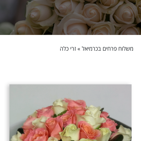
משלוח פרחים בכרמיאל
»
זרי כלה