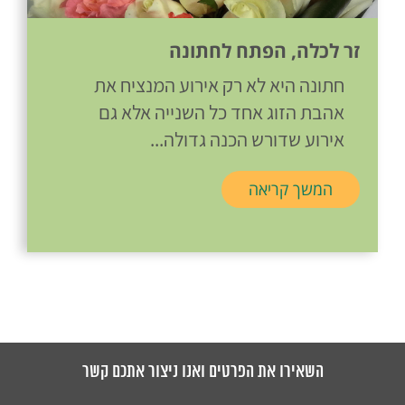
זר לכלה, הפתח לחתונה
חתונה היא לא רק אירוע המנציח את
אהבת הזוג אחד כל השנייה אלא גם
אירוע שדורש הכנה גדולה...
המשך קריאה
השאירו את הפרטים ואנו ניצור אתכם קשר