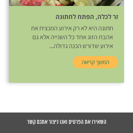
זר לכלה, הפתח לחתונה
חתונה היא לא רק אירוע המנציח את
אהבת הזוג אחד כל השנייה אלא גם
אירוע שדורש הכנה גדולה...
המשך קריאה
השאירו את הפרטים ואנו ניצור אתכם קשר