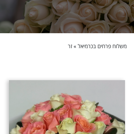
משלוח פרחים בכרמיאל
»
זר