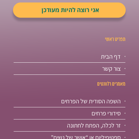
תפריט ראשי
דף הבית
צור קשר
מאמרים רלוונטים
השפה הסודית של הפרחים
סידורי פרחים
זר לכלה, הפתח לחתונה
ספטיפיליום או “אושר של נשים”