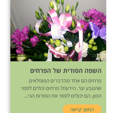
השפה הסודית של הפרחים
פרחים הם אחד מהדברים המופלאים
שהטבע יצר. הידעת? פרחים יכולים לספר
המון. הם יכולים לספר את הסודות הכי...
המשך קריאה