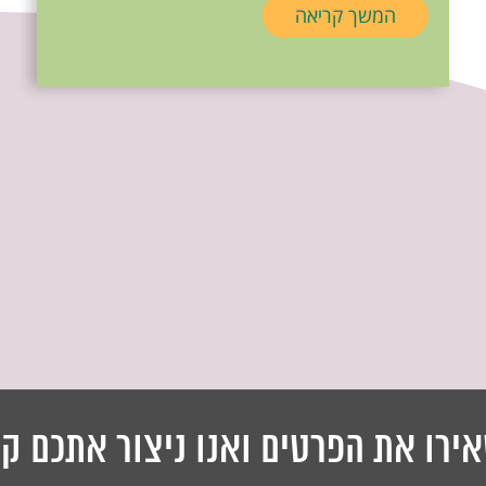
המשך קריאה
ירו את הפרטים ואנו ניצור אתכם ק