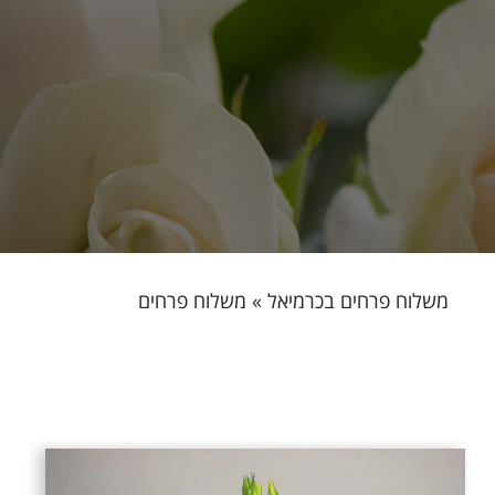
משלוח פרחים בכרמיאל
»
משלוח פרחים