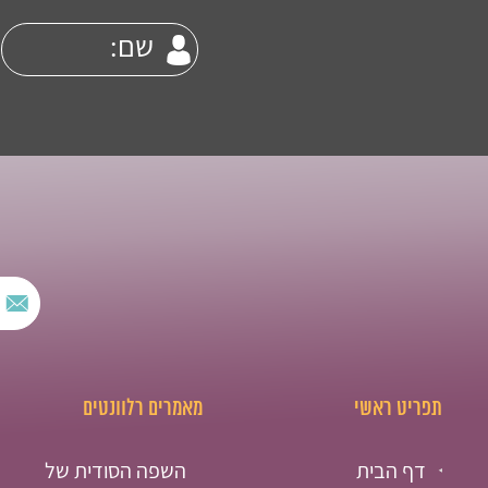
תפריט ראשי
מאמרים רלוונטים
דף הבית
השפה הסודית של