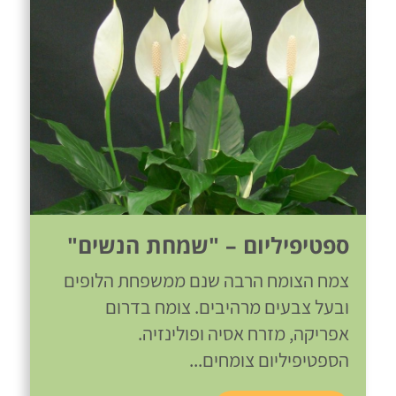
ספטיפיליום – "שמחת הנשים"
צמח הצומח הרבה שנם ממשפחת הלופים
ובעל צבעים מרהיבים. צומח בדרום
אפריקה, מזרח אסיה ופולינזיה.
הספטיפיליום צומחים...