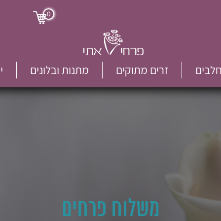
0
חלבים
זרים מתוקים
מתנות ובלונים
י
משלוח פרחים