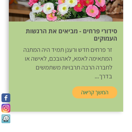
סידורי פרחים - מביאים את הרגשות
העמוקים
זר פרחים חדש ורענן תמיד היה המתנה
המתאימה לאמא, לאהובכם, לאישה או
לחברה הרבה תרבויות משתמשים
בדרך...
המשך קריאה