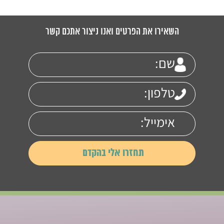
השאירו את הפרטים ואנו ניצור אתכם קשר