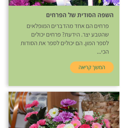
השפה הסודית של הפרחים
פרחים הם אחד מהדברים המופלאים
שהטבע יצר. הידעת? פרחים יכולים
לספר המון. הם יכולים לספר את הסודות
הכי...
המשך קריאה