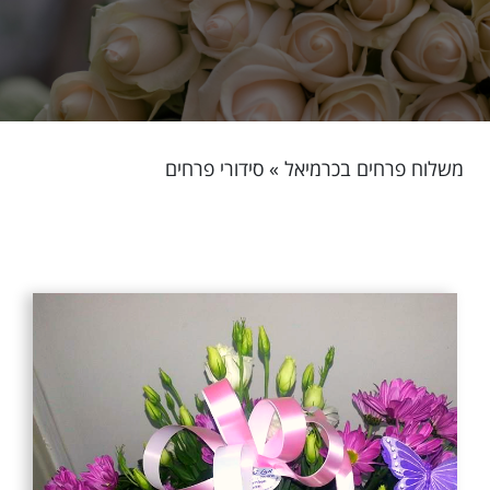
משלוח פרחים בכרמיאל
»
סידורי פרחים