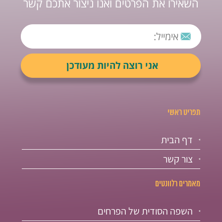
השאירו את הפרטים ואנו ניצור אתכם קשר
תפריט ראשי
דף הבית
צור קשר
מאמרים רלוונטים
השפה הסודית של הפרחים