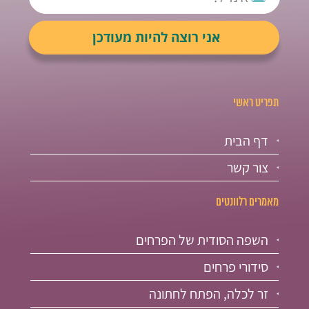
תפריט ראשי
דף הבית
צור קשר
מאמרים רלוונטים
השפה הסודית של הפרחים
סידורי פרחים
זר לכלה, הפתח לחתונה