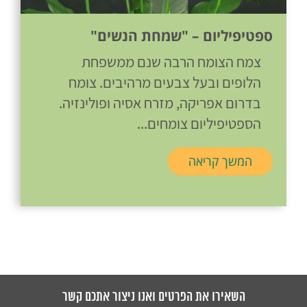
ספטיפיליום – "שמחת הנשים"
צמח הצומח הרבה שנם ממשפחת
הלופים ובעל צבעים מרהיבים. צומח
בדרום אפריקה, מזרח אסיה ופולינזיה.
הספטיפיליום צומחים...
המשך קריאה
השאירו את הפרטים ואנו ניצור אתכם קשר